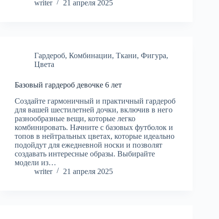
writer
21 апреля 2025
Гардероб
,
Комбинации
,
Ткани
,
Фигура
,
Цвета
Базовый гардероб девочке 6 лет
Создайте гармоничный и практичный гардероб
для вашей шестилетней дочки, включив в него
разнообразные вещи, которые легко
комбинировать. Начните с базовых футболок и
топов в нейтральных цветах, которые идеально
подойдут для ежедневной носки и позволят
создавать интересные образы. Выбирайте
модели из…
writer
21 апреля 2025