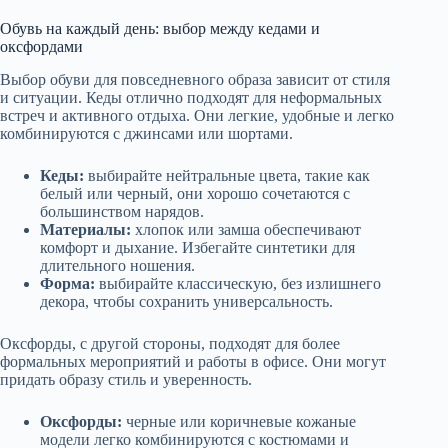
Обувь на каждый день: выбор между кедами и
оксфордами
Выбор обуви для повседневного образа зависит от стиля
и ситуации. Кеды отлично подходят для неформальных
встреч и активного отдыха. Они легкие, удобные и легко
комбинируются с джинсами или шортами.
Кеды:
выбирайте нейтральные цвета, такие как
белый или черный, они хорошо сочетаются с
большинством нарядов.
Материалы:
хлопок или замша обеспечивают
комфорт и дыхание. Избегайте синтетики для
длительного ношения.
Форма:
выбирайте классическую, без излишнего
декора, чтобы сохранить универсальность.
Оксфорды, с другой стороны, подходят для более
формальных мероприятий и работы в офисе. Они могут
придать образу стиль и уверенность.
Оксфорды:
черные или коричневые кожаные
модели легко комбинируются с костюмами и