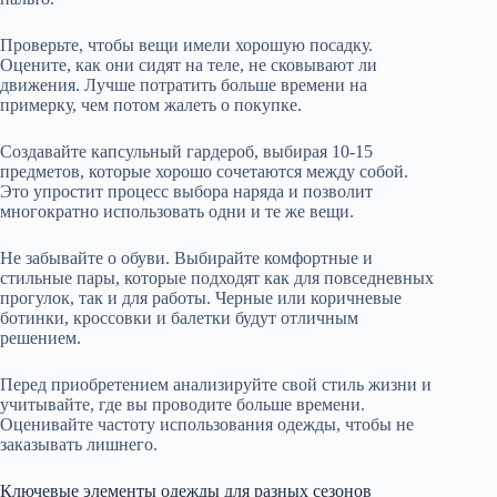
Проверьте, чтобы вещи имели хорошую посадку.
Оцените, как они сидят на теле, не сковывают ли
движения. Лучше потратить больше времени на
примерку, чем потом жалеть о покупке.
Создавайте капсульный гардероб, выбирая 10-15
предметов, которые хорошо сочетаются между собой.
Это упростит процесс выбора наряда и позволит
многократно использовать одни и те же вещи.
Не забывайте о обуви. Выбирайте комфортные и
стильные пары, которые подходят как для повседневных
прогулок, так и для работы. Черные или коричневые
ботинки, кроссовки и балетки будут отличным
решением.
Перед приобретением анализируйте свой стиль жизни и
учитывайте, где вы проводите больше времени.
Оценивайте частоту использования одежды, чтобы не
заказывать лишнего.
Ключевые элементы одежды для разных сезонов