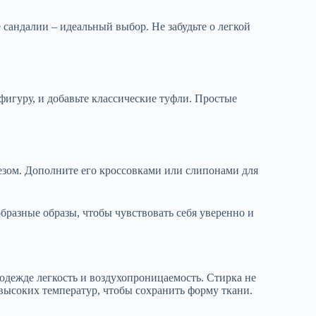
сандалии – идеальный выбор. Не забудьте о легкой
игуру, и добавьте классические туфли. Простые
езом. Дополните его кроссовками или слипонами для
бразные образы, чтобы чувствовать себя уверенно и
одежде легкость и воздухопроницаемость. Стирка не
высоких температур, чтобы сохранить форму ткани.