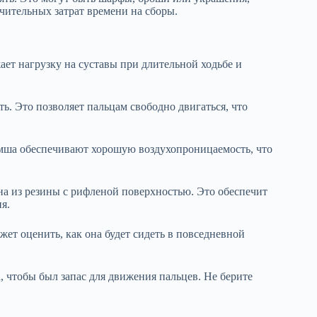
чительных затрат времени на сборы.
ет нагрузку на суставы при длительной ходьбе и
ь. Это позволяет пальцам свободно двигаться, что
амша обеспечивают хорошую воздухопроницаемость, что
на из резины с рифленой поверхностью. Это обеспечит
я.
жет оценить, как она будет сидеть в повседневной
, чтобы был запас для движения пальцев. Не берите