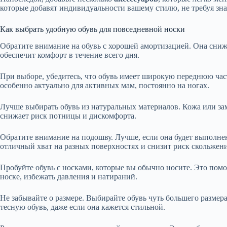
которые добавят индивидуальности вашему стилю, не требуя зна
Как выбрать удобную обувь для повседневной носки
Обратите внимание на обувь с хорошей амортизацией. Она снижа
обеспечит комфорт в течение всего дня.
При выборе, убедитесь, что обувь имеет широкую переднюю част
особенно актуально для активных мам, постоянно на ногах.
Лучше выбирать обувь из натуральных материалов. Кожа или з
снижает риск потницы и дискомфорта.
Обратите внимание на подошву. Лучше, если она будет выполне
отличный хват на разных поверхностях и снизит риск скольжени
Пробуйте обувь с носками, которые вы обычно носите. Это помо
носке, избежать давления и натираний.
Не забывайте о размере. Выбирайте обувь чуть большего размера
тесную обувь, даже если она кажется стильной.